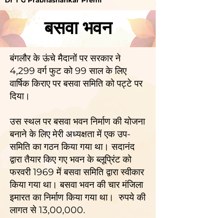
Dr T G Prabhashankar Premi
बसवा भवन
बंगलौर के ऊंचे मैदानों पर सरकार ने
4,299 वर्ग फुट को 99 साल के लिए
वार्षिक किराए पर बसवा समिति को पट्टे पर
दिया।
उस स्थल पर बसवा भवन निर्माण की योजना
बनाने के लिए मेरी अध्यक्षता में एक उप-
समिति का गठन किया गया था। सदानंद
द्वारा तैयार किए गए भवन के ब्लूप्रिंट को
फरवरी 1969 में बसवा समिति द्वारा स्वीकार
किया गया था। बसवा भवन की चार मंजिला
इमारत का निर्माण किया गया था। रुपये की
लागत से 13,00,000.