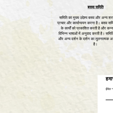
बसवा समिति
समिति का मुख्य उद्देश्य बसव और अन्य शरण
प्रचार और कार्यान्वयन करना है। बसव सम
के कार्यों को प्रकाशित करती है और कन्न
विभिन्न भाषाओं में अनुवाद करती है। समिति
और अन्य दर्शन के दर्शन का तुलनात्मक 
है।
हमार
ईमेल