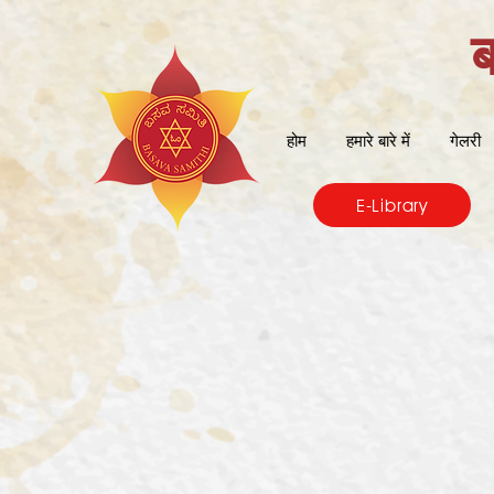
होम
हमारे बारे में
गेलरी
E-Library