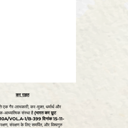
कर राहत
 एक गैर-लाभकारी, कर-मुक्त, धर्मार्थ और
-आध्यात्मिक संस्था है
(भारत कर छूट
0A/VOL.A-1/B-399 दिनांक 15-11-
रक्षण, संरक्षण के लिए समर्पित, और विश्वगुरु