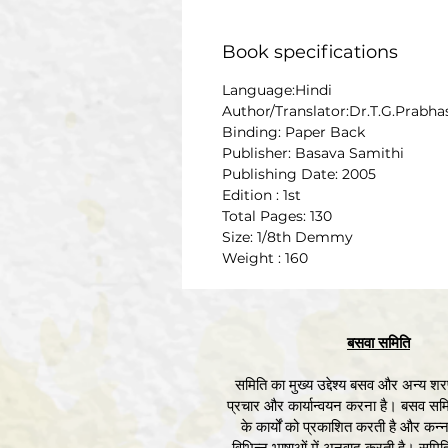
Book specifications
Language:Hindi
Author/Translator:Dr.T.G.Prabh
Binding: Paper Back
Publisher: Basava Samithi
Publishing Date: 2005
Edition : 1st
Total Pages: 130
Size: 1/8th Demmy
Weight : 160
बसवा समिति
समिति का मुख्य उद्देश्य बसव और अन्य शरण
प्रचार और कार्यान्वयन करना है। बसव सम
के कार्यों को प्रकाशित करती है और कन्न
विभिन्न भाषाओं में अनुवाद करती है। समिति