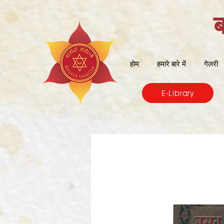
होम
हमारे बारे में
गेलरी
E-Library